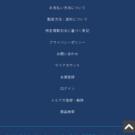
お支払い方法について
配送方法・送料について
特定商取引法に基づく表記
プライバシーポリシー
お問い合わせ
マイアカウント
会員登録
ログイン
メルマガ登録・解除
商品検索