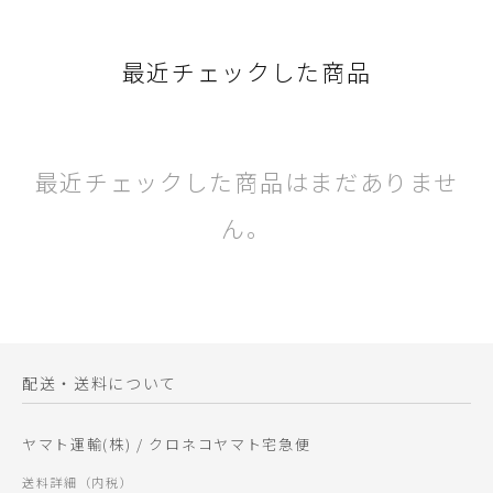
最近チェックした商品
最近チェックした商品はまだありませ
ん。
配送・送料について
ヤマト運輸(株) / クロネコヤマト宅急便
送料詳細（内税）