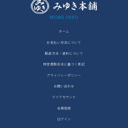
MORE INFO
ホーム
お支払い方法について
配送方法・送料について
特定商取引法に基づく表記
プライバシーポリシー
お問い合わせ
マイアカウント
会員登録
ログイン