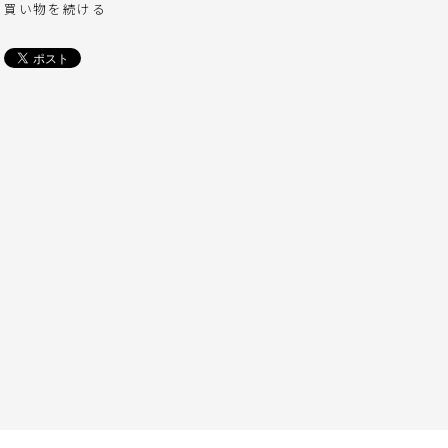
買い物を続ける