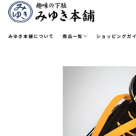
みゆき本舗について
商品一覧
ショッピングガ