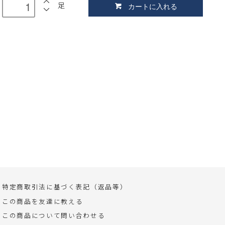
足
カートに入れる
特定商取引法に基づく表記（返品等）
この商品を友達に教える
この商品について問い合わせる