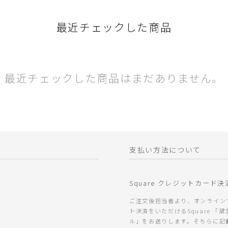
最近チェックした商品
最近チェックした商品はまだありません。
支払い方法について
Square クレジットカード決
ご注文後担当者より、オンライン
ト決済をいただけるSquare 「
ル」をお送りします。そちらに記