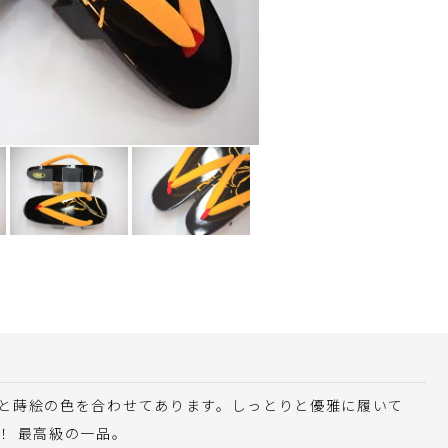
色と蒔絵の色を合わせてあります。しっとりと優雅に履いて
！ 最高級の一品。