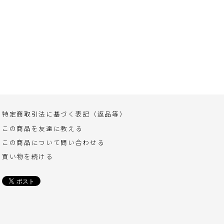
特定商取引法に基づく表記（返品等）
この商品を友達に教える
この商品について問い合わせる
買い物を続ける