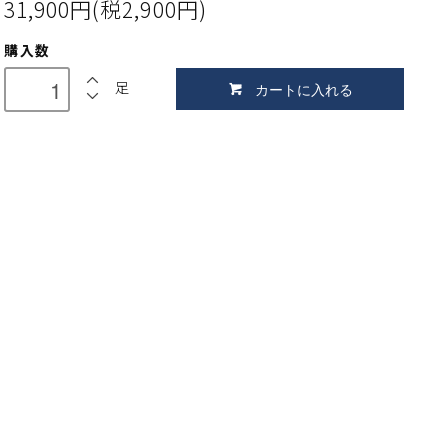
31,900円(税2,900円)
購入数
足
カートに入れる