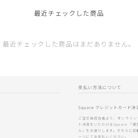
最近チェックした商品
最近チェックした商品はまだありません。
支払い方法について
Square クレジットカード決
ご注文後担当者より、オンライン
ト決済をいただけるSquare 「
ル」をお送りします。そちらに記
ージにてお支払いください。