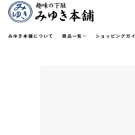
みゆき本舗について
商品一覧
ショッピングガ