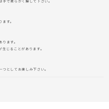
は手で柔らかく解して下さい。
ります。
あります。
が生じることがあります。
一つとしてお楽しみ下さい。