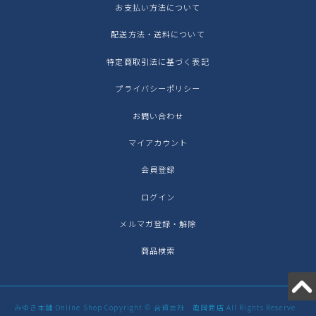
お支払い方法について
配送方法・送料について
特定商取引法に基づく表記
プライバシーポリシー
お問い合わせ
マイアカウント
会員登録
ログイン
メルマガ登録・解除
商品検索
みゆき本舗 Online Shop Copyright © 合資会社 亀岡商店 All Rights Reserve