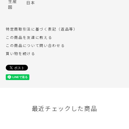
生産
日本
国
特定商取引法に基づく表記（返品等）
この商品を友達に教える
この商品について問い合わせる
買い物を続ける
最近チェックした商品