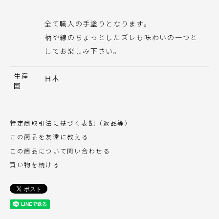
全て職人の手塗りとなります。
柄や線のちょっとしたズレも味わいの一つと
してお楽しみ下さい。
生産
日本
国
特定商取引法に基づく表記（返品等）
この商品を友達に教える
この商品について問い合わせる
買い物を続ける