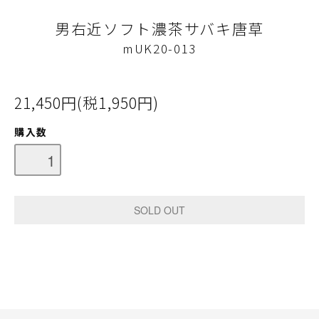
男右近ソフト濃茶サバキ唐草
mUK20-013
21,450円(税1,950円)
購入数