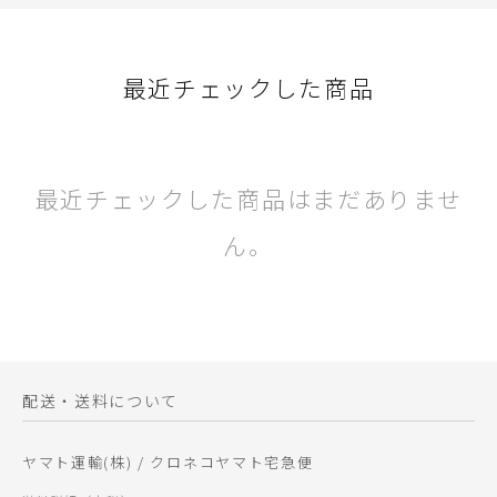
最近チェックした商品
最近チェックした商品はまだありませ
ん。
配送・送料について
ヤマト運輸(株) / クロネコヤマト宅急便