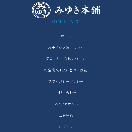
MORE INFO
ホーム
お支払い方法について
配送方法・送料について
特定商取引法に基づく表記
プライバシーポリシー
お問い合わせ
マイアカウント
会員登録
ログイン