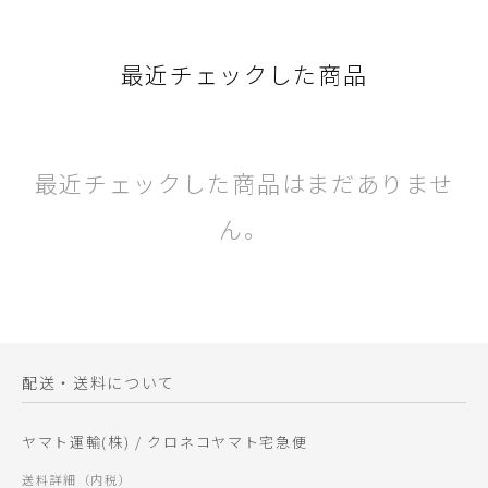
最近チェックした商品
最近チェックした商品はまだありませ
ん。
配送・送料について
ヤマト運輸(株) / クロネコヤマト宅急便
送料詳細（内税）