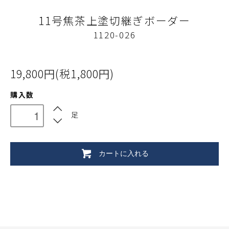
11号焦茶上塗切継ぎボーダー
1120-026
19,800円(税1,800円)
購入数
足
カートに入れる