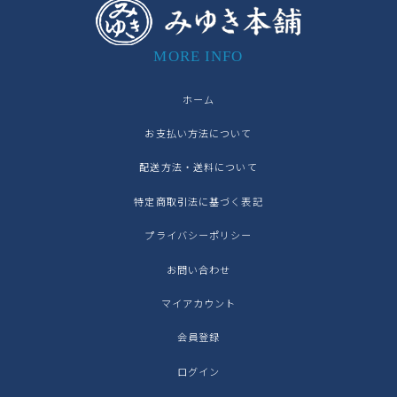
MORE INFO
ホーム
お支払い方法について
配送方法・送料について
特定商取引法に基づく表記
プライバシーポリシー
お問い合わせ
マイアカウント
会員登録
ログイン