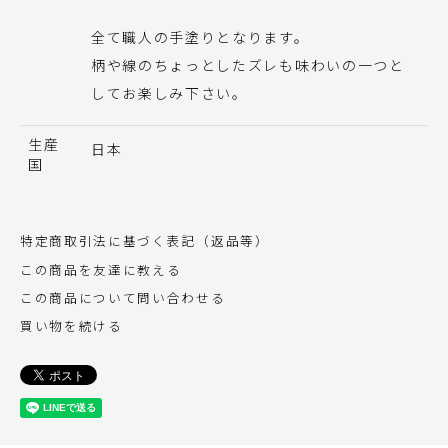
全て職人の手塗りとなります。
柄や線のちょっとしたズレも味わいの一つと
してお楽しみ下さい。
生産
日本
国
特定商取引法に基づく表記（返品等）
この商品を友達に教える
この商品について問い合わせる
買い物を続ける